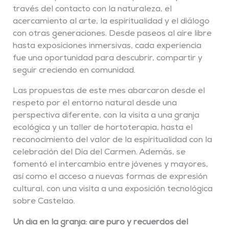
través del contacto con la naturaleza, el
acercamiento al arte, la espiritualidad y el diálogo
con otras generaciones. Desde paseos al aire libre
hasta exposiciones inmersivas, cada experiencia
fue una oportunidad para descubrir, compartir y
seguir creciendo en comunidad.
Las propuestas de este mes abarcaron desde el
respeto por el entorno natural desde una
perspectiva diferente, con la visita a una granja
ecológica y un taller de hortoterapia, hasta el
reconocimiento del valor de la espiritualidad con la
celebración del Día del Carmen. Además, se
fomentó el intercambio entre jóvenes y mayores,
así como el acceso a nuevas formas de expresión
cultural, con una visita a una exposición tecnológica
sobre Castelao.
Un día en la granja: aire puro y recuerdos del