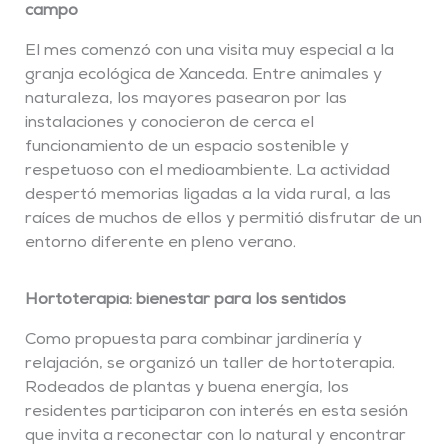
campo
El mes comenzó con una visita muy especial a la
granja ecológica de Xanceda. Entre animales y
naturaleza, los mayores pasearon por las
instalaciones y conocieron de cerca el
funcionamiento de un espacio sostenible y
respetuoso con el medioambiente. La actividad
despertó memorias ligadas a la vida rural, a las
raíces de muchos de ellos y permitió disfrutar de un
entorno diferente en pleno verano.
Hortoterapia: bienestar para los sentidos
Como propuesta para combinar jardinería y
relajación, se organizó un taller de hortoterapia.
Rodeados de plantas y buena energía, los
residentes participaron con interés en esta sesión
que invita a reconectar con lo natural y encontrar