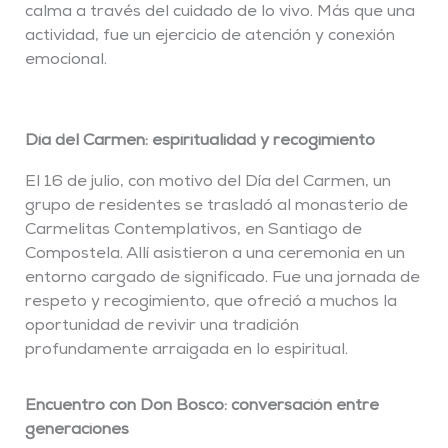
calma a través del cuidado de lo vivo. Más que una
actividad, fue un ejercicio de atención y conexión
emocional.
Día del Carmen: espiritualidad y recogimiento
El 16 de julio, con motivo del Día del Carmen, un
grupo de residentes se trasladó al monasterio de
Carmelitas Contemplativos, en Santiago de
Compostela. Allí asistieron a una ceremonia en un
entorno cargado de significado. Fue una jornada de
respeto y recogimiento, que ofreció a muchos la
oportunidad de revivir una tradición
profundamente arraigada en lo espiritual.
Encuentro con Don Bosco: conversación entre
generaciones