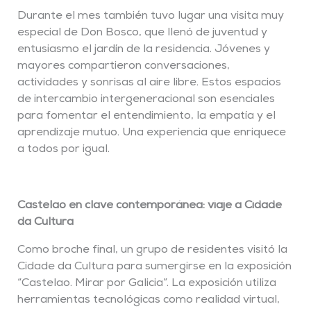
Durante el mes también tuvo lugar una visita muy
especial de Don Bosco, que llenó de juventud y
entusiasmo el jardín de la residencia. Jóvenes y
mayores compartieron conversaciones,
actividades y sonrisas al aire libre. Estos espacios
de intercambio intergeneracional son esenciales
para fomentar el entendimiento, la empatía y el
aprendizaje mutuo. Una experiencia que enriquece
a todos por igual.
Castelao en clave contemporánea: viaje a Cidade
da Cultura
Como broche final, un grupo de residentes visitó la
Cidade da Cultura para sumergirse en la exposición
“Castelao. Mirar por Galicia”. La exposición utiliza
herramientas tecnológicas como realidad virtual,