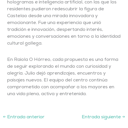
hologramas e inteligencia artificial, con las que los
residentes pudieron redescubrir la figura de
Castelao desde una mirada innovadora y
emocionante. Fue una experiencia que unió
tradición e innovación, despertando interés,
emociones y conversaciones en torno a la identidad
cultural gallega.
En Raiola O Hórreo, cada propuesta es una forma
de seguir explorando el mundo con curiosidad y
alegría. Julio dejó aprendizajes, encuentros y
paisajes nuevos. El equipo del centro continúa
comprometido con acompañar a los mayores en
una vida plena, activa y entretenida.
←
Entrada anterior
Entrada siguiente
→